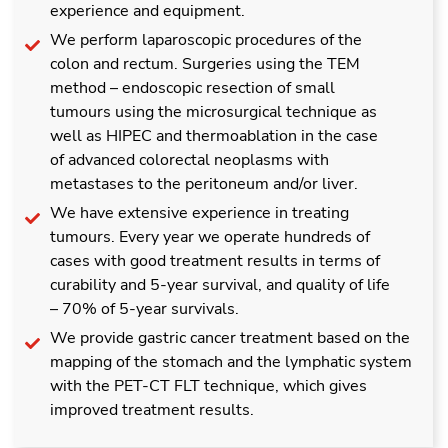
experience and equipment.
We perform laparoscopic procedures of the
colon and rectum. Surgeries using the TEM
method – endoscopic resection of small
tumours using the microsurgical technique as
well as HIPEC and thermoablation in the case
of advanced colorectal neoplasms with
metastases to the peritoneum and/or liver.
We have extensive experience in treating
tumours. Every year we operate hundreds of
cases with good treatment results in terms of
curability and 5-year survival, and quality of life
– 70% of 5-year survivals.
We provide gastric cancer treatment based on the
mapping of the stomach and the lymphatic system
with the PET-CT FLT technique, which gives
improved treatment results.