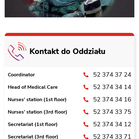
Kontakt do Oddziału
52 374 37 24
Coordinator
52 374 34 14
Head of Medical Care
52 374 34 16
Nurses' station (1st floor)
52 374 33 75
Nurses' station (3rd floor)
52 374 34 12
Secretariat (1st floor)
52 374 33 71
Secretariat (3rd floor)