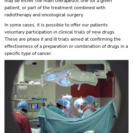
may be either the main therapeutic line for a given
patient, or part of the treatment combined with
radiotherapy and oncological surgery.
In some cases, it is possible to offer our patients
voluntary participation in clinical trials of new drugs.
These are phase II and III trials aimed at confirming the
effectiveness of a preparation or combination of drugs in a
specific type of cancer.