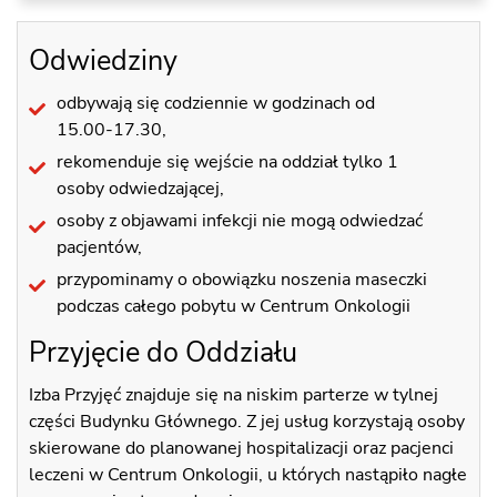
Odwiedziny
odbywają się codziennie w godzinach od
15.00-17.30,
rekomenduje się wejście na oddział tylko 1
osoby odwiedzającej,
osoby z objawami infekcji nie mogą odwiedzać
pacjentów,
przypominamy o obowiązku noszenia maseczki
podczas całego pobytu w Centrum Onkologii
Przyjęcie do Oddziału
Izba Przyjęć znajduje się na niskim parterze w tylnej
części Budynku Głównego. Z jej usług korzystają osoby
skierowane do planowanej hospitalizacji oraz pacjenci
leczeni w Centrum Onkologii, u których nastąpiło nagłe