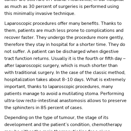
as much as 30 percent of surgeries is performed using
this minimally invasive technique.
Laparoscopic procedures offer many benefits. Thanks to
them, patients are much less prone to complications and
recover faster. They undergo the procedure more gently,
therefore they stay in hospital for a shorter time. They do
not suffer. A patient can be discharged when digestive
tract function returns. Usually it is the fourth or fifth day –
after laparoscopic surgery, which is much shorter than
with traditional surgery. In the case of the classic method,
hospitalization takes about 8-10 days. What is extremely
important, thanks to laparoscopic procedures, many
patients manage to avoid a mutilating stoma. Performing
ultra-low recto-intestinal anastomosis allows to preserve
the sphincters in 85 percent of cases.
Depending on the type of tumour, the stage of its
development and the patient’s condition, chemotherapy