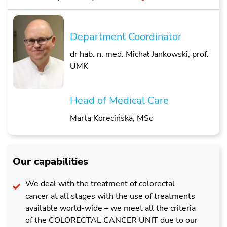
Department Coordinator
dr hab. n. med. Michał Jankowski, prof.
UMK
Head of Medical Care
Marta Korecińska, MSc
Our capabilities
We deal with the treatment of colorectal
cancer at all stages with the use of treatments
available world-wide – we meet all the criteria
of the COLORECTAL CANCER UNIT due to our