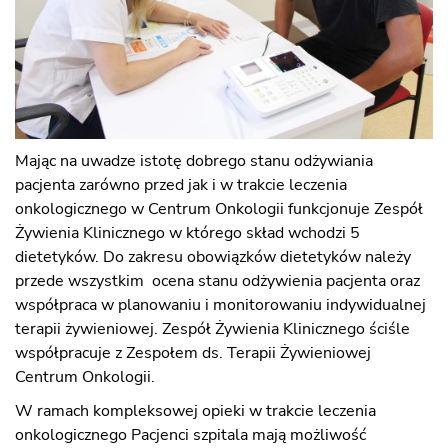
Mając na uwadze istotę dobrego stanu odżywiania
pacjenta zarówno przed jak i w trakcie leczenia
onkologicznego w Centrum Onkologii funkcjonuje Zespół
Żywienia Klinicznego w którego skład wchodzi 5
dietetyków. Do zakresu obowiązków dietetyków należy
przede wszystkim ocena stanu odżywienia pacjenta oraz
współpraca w planowaniu i monitorowaniu indywidualnej
terapii żywieniowej. Zespół Żywienia Klinicznego ściśle
współpracuje z Zespołem ds. Terapii Żywieniowej
Centrum Onkologii.
W ramach kompleksowej opieki w trakcie leczenia
onkologicznego Pacjenci szpitala mają możliwość