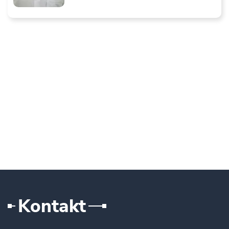
Kontakt