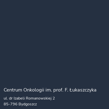
Centrum Onkologii im. prof. F. Łukaszczyka
ul. dr Izabeli Romanowskiej 2
85-796 Bydgoszcz