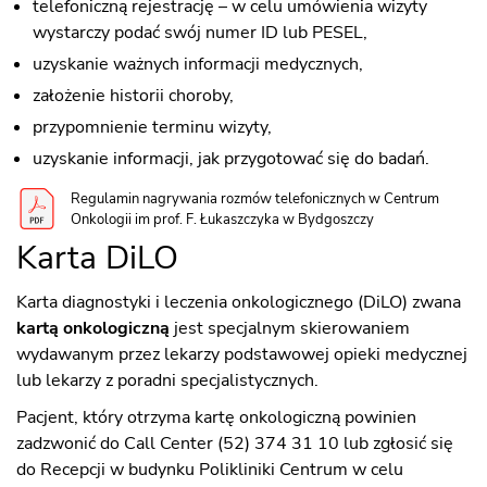
telefoniczną rejestrację – w celu umówienia wizyty
wystarczy podać swój numer ID lub PESEL,
uzyskanie ważnych informacji medycznych,
założenie historii choroby,
przypomnienie terminu wizyty,
uzyskanie informacji, jak przygotować się do badań.
Regulamin nagrywania rozmów telefonicznych w Centrum
Onkologii im prof. F. Łukaszczyka w Bydgoszczy
Karta DiLO
Karta diagnostyki i leczenia onkologicznego (DiLO) zwana
kartą onkologiczną
jest specjalnym skierowaniem
wydawanym przez lekarzy podstawowej opieki medycznej
lub lekarzy z poradni specjalistycznych.
Pacjent, który otrzyma kartę onkologiczną powinien
zadzwonić do Call Center (52) 374 31 10 lub zgłosić się
do Recepcji w budynku Polikliniki Centrum w celu