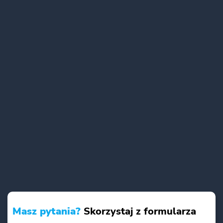
Masz pytania?
Skorzystaj z formularza