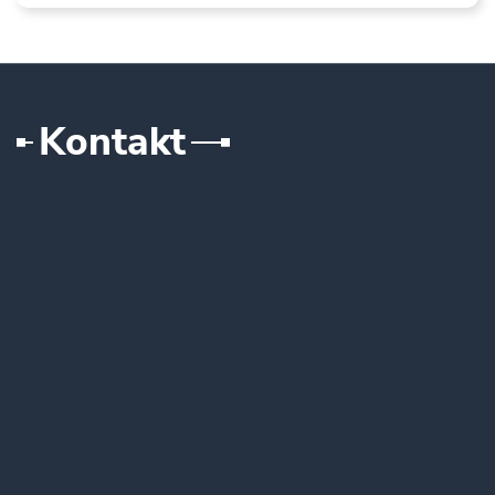
Kontakt