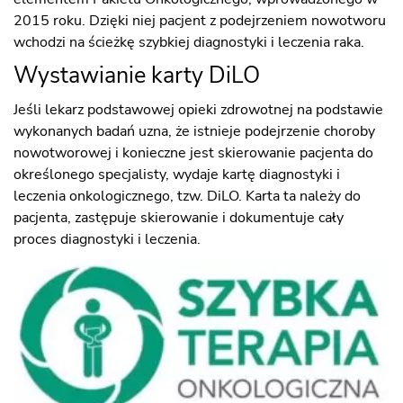
2015 roku. Dzięki niej pacjent z podejrzeniem nowotworu
wchodzi na ścieżkę szybkiej diagnostyki i leczenia raka.
Wystawianie karty DiLO
Jeśli lekarz podstawowej opieki zdrowotnej na podstawie
wykonanych badań uzna, że istnieje podejrzenie choroby
nowotworowej i konieczne jest skierowanie pacjenta do
określonego specjalisty, wydaje kartę diagnostyki i
leczenia onkologicznego, tzw. DiLO. Karta ta należy do
pacjenta, zastępuje skierowanie i dokumentuje cały
proces diagnostyki i leczenia.