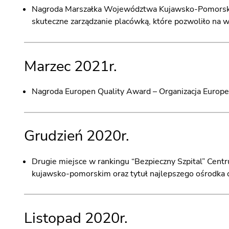
Nagroda Marszałka Województwa Kujawsko-Pomorskiego
skuteczne zarządzanie placówką, które pozwoliło na 
Marzec 2021r.
Nagroda Europen Quality Award – Organizacja Europe
Grudzień 2020r.
Drugie miejsce w rankingu “Bezpieczny Szpital” Cent
kujawsko-pomorskim oraz tytuł najlepszego ośrodka 
Listopad 2020r.