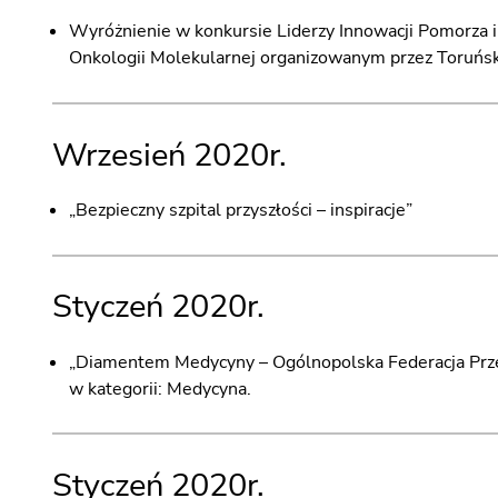
Wyróżnienie w konkursie Liderzy Innowacji Pomorza 
Onkologii Molekularnej organizowanym przez Toruń
Wrzesień 2020r.
„Bezpieczny szpital przyszłości – inspiracje”
Styczeń 2020r.
„Diamentem Medycyny – Ogólnopolska Federacja Przed
w kategorii: Medycyna.
Styczeń 2020r.