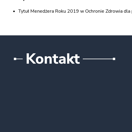
Tytuł Menedżera Roku 2019 w Ochronie Zdrowia dla p
Kontakt