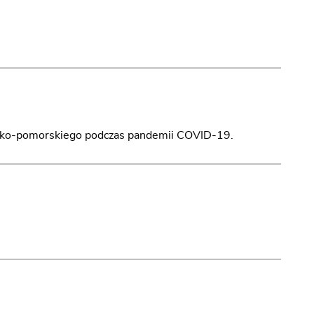
sko-pomorskiego podczas pandemii COVID-19.