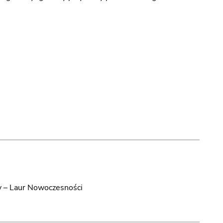
y – Laur Nowoczesności