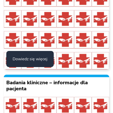
Dowiedz się więcej
Badania kliniczne – informacje dla
pacjenta