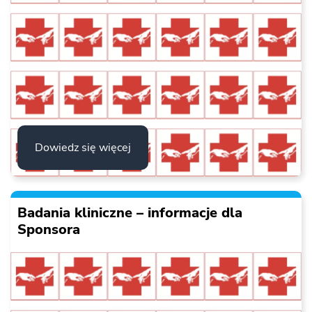
Dowiedz się więcej
Badania kliniczne – informacje dla
Sponsora