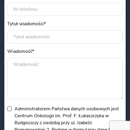
Tytuł wiadomości*
Wiadomość*
Administratorem Państwa danych osobowych jest
Centrum Onkologii im. Prof. F. Łukaszczyka w
Bydgoszczy z siedzibą przy ul. Izabelli
Romanowskiej 2. Podane w formularzu dane będą