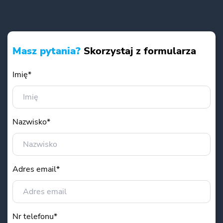
Masz pytania?
Skorzystaj z formularza
Imię*
Nazwisko*
Adres email*
Nr telefonu*