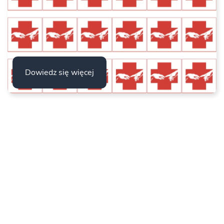
Dowiedz się więcej