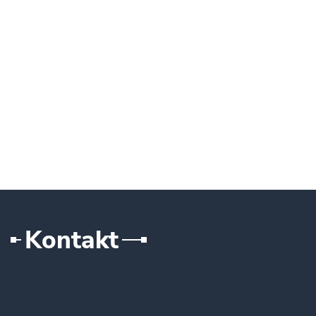
Kontakt