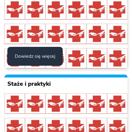
Dowiedz się więcej
Staże i praktyki