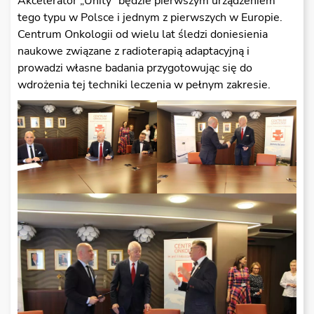
Akcelerator „Unity” będzie pierwszym urządzeniem
tego typu w Polsce i jednym z pierwszych w Europie.
Centrum Onkologii od wielu lat śledzi doniesienia
naukowe związane z radioterapią adaptacyjną i
prowadzi własne badania przygotowując się do
wdrożenia tej techniki leczenia w pełnym zakresie.