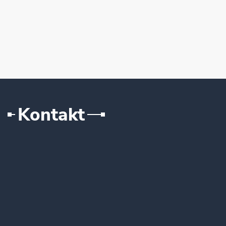
Kontakt