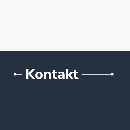
Kontakt