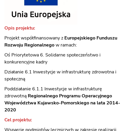
Opis projektu:
Projekt współfinansowany z
Europejskiego Funduszu
Rozwoju Regionalnego
w ramach:
Oś Priorytetowa 6. Solidarne społeczeństwo i
konkurencyjne kadry
Działanie 6.1 Inwestycje w infrastrukturę zdrowotna i
społeczną
Poddziałanie 6.1.1 Inwestycje w infrastrukturę
zdrowotną
Regionalnego Programu Operacyjnego
Województwa Kujawsko-Pomorskiego na lata 2014-
2020
Cel projektu:
Wsparcie podmiotów leczniczych w zakresie realizacji