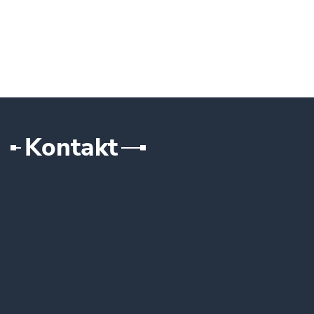
Kontakt