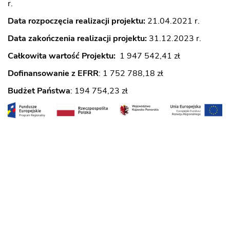
r.
Data rozpoczęcia realizacji projektu:
21.04.2021 r.
Data zakończenia realizacji projektu:
31.12.2023 r.
Całkowita wartość Projektu:
1 947 542,41 zł
Dofinansowanie z EFRR
: 1 752 788,18 zł
Budżet Państwa
: 194 754,23 zł