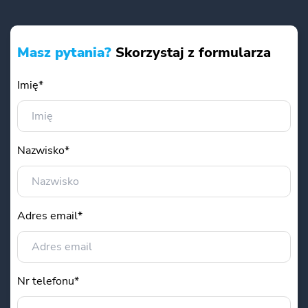
Masz pytania?
Skorzystaj z formularza
Imię*
Nazwisko*
Adres email*
Nr telefonu*