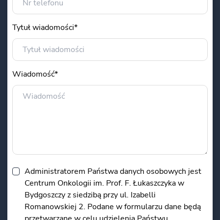
Tytuł wiadomości*
Wiadomość*
Administratorem Państwa danych osobowych jest
Centrum Onkologii im. Prof. F. Łukaszczyka w
Bydgoszczy z siedzibą przy ul. Izabelli
Romanowskiej 2. Podane w formularzu dane będą
przetwarzane w celu udzielenia Państwu