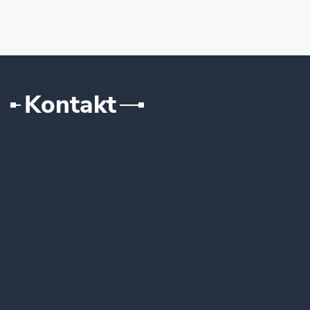
Kontakt