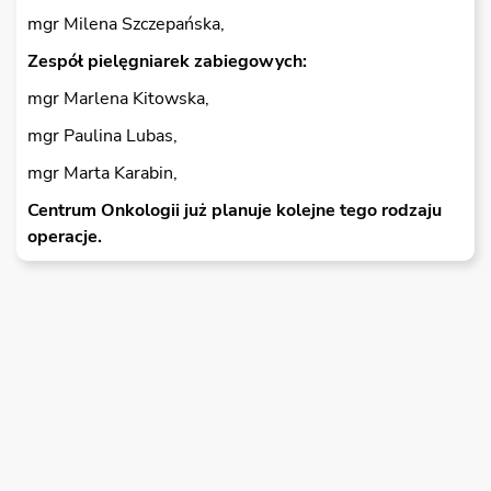
mgr Milena Szczepańska,
Zespół pielęgniarek zabiegowych:
mgr Marlena Kitowska,
mgr Paulina Lubas,
mgr Marta Karabin,
Centrum Onkologii już planuje kolejne tego rodzaju
operacje.