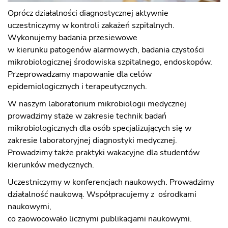
Oprócz działalności diagnostycznej aktywnie
uczestniczymy w kontroli zakażeń szpitalnych.
Wykonujemy badania przesiewowe
w kierunku patogenów alarmowych, badania czystości
mikrobiologicznej środowiska szpitalnego, endoskopów.
Przeprowadzamy mapowanie dla celów
epidemiologicznych i terapeutycznych.
W naszym laboratorium mikrobiologii medycznej
prowadzimy staże w zakresie technik badań
mikrobiologicznych dla osób specjalizujących się w
zakresie laboratoryjnej diagnostyki medycznej.
Prowadzimy także praktyki wakacyjne dla studentów
kierunków medycznych.
Uczestniczymy w konferencjach naukowych. Prowadzimy
działalność naukową. Współpracujemy z ośrodkami
naukowymi,
co zaowocowało licznymi publikacjami naukowymi.