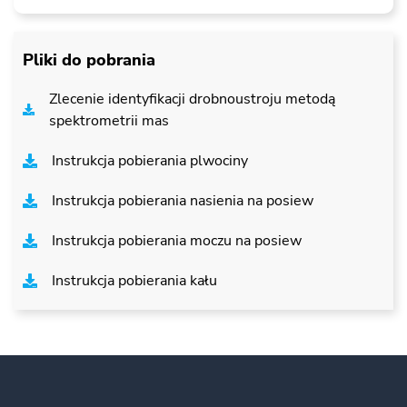
Pliki do pobrania
Zlecenie identyfikacji drobnoustroju metodą
spektrometrii mas
Instrukcja pobierania plwociny
Instrukcja pobierania nasienia na posiew
Instrukcja pobierania moczu na posiew
Instrukcja pobierania kału