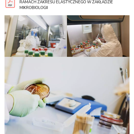
RAMACH ZAKRESU ELASTYCZNEGO W ZAKŁADZIE
MIKROBIOLOGII