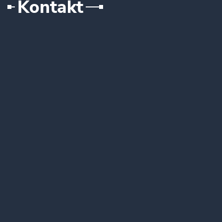
Kontakt