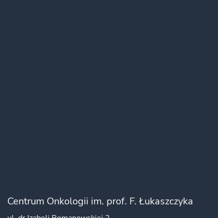
Centrum Onkologii im. prof. F. Łukaszczyka