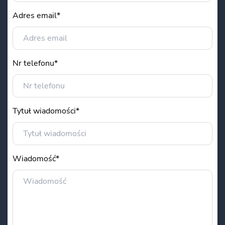
Adres email*
Nr telefonu*
Tytuł wiadomości*
Wiadomość*