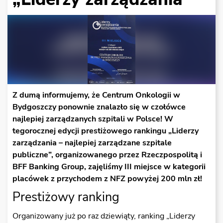
Z dumą informujemy, że Centrum Onkologii w
Bydgoszczy ponownie znalazło się w czołówce
najlepiej zarządzanych szpitali w Polsce! W
tegorocznej edycji prestiżowego rankingu „Liderzy
zarządzania – najlepiej zarządzane szpitale
publiczne”, organizowanego przez Rzeczpospolitą i
BFF Banking Group, zajęliśmy III miejsce w kategorii
placówek z przychodem z NFZ powyżej 200 mln zł!
Prestiżowy ranking
Organizowany już po raz dziewiąty, ranking „Liderzy