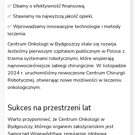
✅ Dbamy o efektywność finansową,
✅ Stawiamy na najwyższą jakość opieki,
✅ Wprowadzamy innowacyjne technologie i metody
leczenia.
Centrum Onkologii w Bydgoszczy stale się rozwija.
Jesteśmy pierwszym szpitalem publicznym w Polsce z
trzema systemami robotycznymi, które wspierają
najnowocześniejsze zabiegi chirurgiczne. W listopadzie
2024 r. uruchomiliśmy nowoczesne Centrum Chirurgii
Robotycznej, otwierając nowe możliwości w leczeniu
onkologicznym.
Sukces na przestrzeni lat
Warto przypomnieć, że Centrum Onkologii w
Bydgoszczy, którego organem założycielskim jest
Samorząd Województwa, regularnie zdobywa