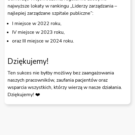
najwyższe lokaty w rankingu „Liderzy zarządzania –
najlepiej zarządzane szpitale publiczne”:
I miejsce w 2022 roku,
IV miejsce w 2023 roku,
oraz III miejsce w 2024 roku.
Dziękujemy!
Ten sukces nie byłby możliwy bez zaangażowania
naszych pracowników, zaufania pacjentów oraz
wsparcia wszystkich, którzy wierzą w nasze działania.
Dziękujemy! ❤️