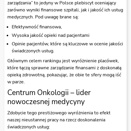
zarządzania” to jedyny w Polsce plebiscyt oceniający
zarówno wyniki finansowe szpitali, jak i jakość ich usług
medycznych. Pod uwagę brane są:
Efektywność finansowa,
Wysoka jakość opieki nad pacjentami
Opinie pacjentów, które są kluczowe w ocenie jakości
świadczonych usług.
Głównym celem rankingu jest wyróżnienie placówek,
które łączą sprawne zarządzanie finansami z doskonałą
opieką zdrowotną, pokazując, że obie te sfery mogą iść
w parze.
Centrum Onkologii – lider
nowoczesnej medycyny
Zdobycie tego prestiżowego wyróżnienia to efekt
naszej nieustannej pracy na rzecz doskonalenia
świadczonych usług: