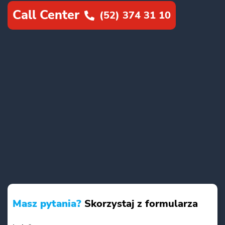
Call Center
(52) 374 31 10
Masz pytania?
Skorzystaj z formularza