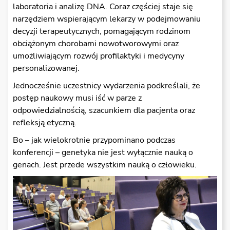
laboratoria i analizę DNA. Coraz częściej staje się
narzędziem wspierającym lekarzy w podejmowaniu
decyzji terapeutycznych, pomagającym rodzinom
obciążonym chorobami nowotworowymi oraz
umożliwiającym rozwój profilaktyki i medycyny
personalizowanej.
Jednocześnie uczestnicy wydarzenia podkreślali, że
postęp naukowy musi iść w parze z
odpowiedzialnością, szacunkiem dla pacjenta oraz
refleksją etyczną.
Bo – jak wielokrotnie przypominano podczas
konferencji – genetyka nie jest wyłącznie nauką o
genach. Jest przede wszystkim nauką o człowieku.