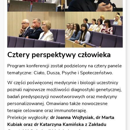
Cztery perspektywy człowieka
Program konferencji został podzielony na cztery panele
tematyczne: Ciało, Dusza, Psyche i Społeczeństwo.
W części poświęconej medycynie i biologii uczestnicy
poznali najnowsze możliwości diagnostyki genetycznej,
badań predyspozycji nowotworowych oraz medycyny
personalizowanej. Omawiano także nowoczesne
terapie celowane oraz immunoterapię.
Prelekcje wygłosiły:
dr Joanna Wojtysiak, dr Marta
Kubiak oraz dr Katarzyna Kamińska z Zakładu