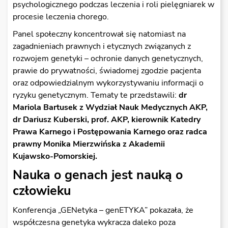
psychologicznego podczas leczenia i roli pielęgniarek w
procesie leczenia chorego.
Panel społeczny koncentrował się natomiast na
zagadnieniach prawnych i etycznych związanych z
rozwojem genetyki – ochronie danych genetycznych,
prawie do prywatności, świadomej zgodzie pacjenta
oraz odpowiedzialnym wykorzystywaniu informacji o
ryzyku genetycznym. Tematy te przedstawili:
dr
Mariola Bartusek z Wydział Nauk Medycznych AKP,
dr Dariusz Kuberski, prof. AKP, kierownik Katedry
Prawa Karnego i Postępowania Karnego oraz radca
prawny Monika Mierzwińska z Akademii
Kujawsko-Pomorskiej.
Nauka o genach jest nauką o
człowieku
Konferencja „GENetyka – genETYKA” pokazała, że
współczesna genetyka wykracza daleko poza