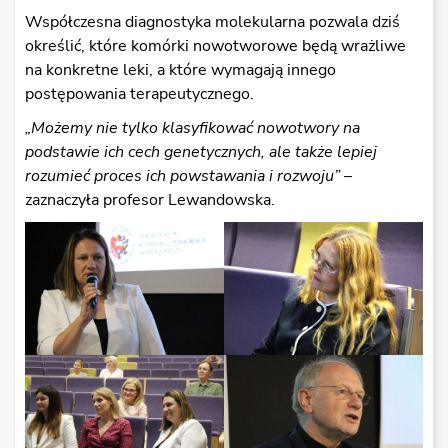
Współczesna diagnostyka molekularna pozwala dziś
określić, które komórki nowotworowe będą wrażliwe
na konkretne leki, a które wymagają innego
postępowania terapeutycznego.
„Możemy nie tylko klasyfikować nowotwory na
podstawie ich cech genetycznych, ale także lepiej
rozumieć proces ich powstawania i rozwoju”
–
zaznaczyła profesor Lewandowska.