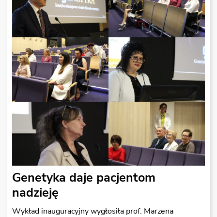
Genetyka daje pacjentom
nadzieję
Wykład inauguracyjny wygłosiła prof. Marzena