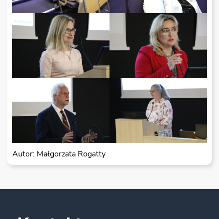
Autor: Małgorzata Rogatty