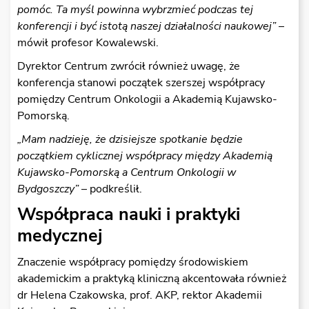
pomóc. Ta myśl powinna wybrzmieć podczas tej
konferencji i być istotą naszej działalności naukowej”
–
mówił profesor Kowalewski.
Dyrektor Centrum zwrócił również uwagę, że
konferencja stanowi początek szerszej współpracy
pomiędzy Centrum Onkologii a Akademią Kujawsko-
Pomorską.
„Mam nadzieję, że dzisiejsze spotkanie będzie
początkiem cyklicznej współpracy między Akademią
Kujawsko-Pomorską a Centrum Onkologii w
Bydgoszczy”
– podkreślił.
Współpraca nauki i praktyki
medycznej
Znaczenie współpracy pomiędzy środowiskiem
akademickim a praktyką kliniczną akcentowała również
dr Helena Czakowska, prof. AKP, rektor Akademii