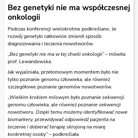
Bez genetyki nie ma współczesnej
onkologii
Podczas konferencji wielokrotnie podkreślano, że
rozwój genetyki całkowicie zmienił sposób
diagnozowania i leczenia nowotworów.
„Bez genetyki nie ma w tej chwili onkologii”
– mówiła
prof. Lewandowska.
Jak wyjaśniała, przełomowym momentem było nie
tylko poznanie genomu człowieka, ale również
szczegółowe poznanie genomów nowotworów.
„Wielkim krokiem milowym było poznanie sekwencji
genomu człowieka, ale również poznanie sekwencji
nowotworu. Dzięki temu możemy identyfikować nowe
biomarkery, przewidywać odpowiedź pacjenta na
leczenie i dobierać terapię skrojoną na miarę
konkretnej osoby”
– podkreślała.