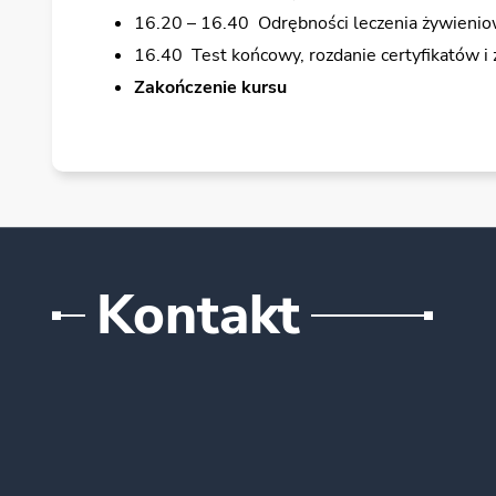
16.20 – 16.40 Odrębności leczenia żywienio
16.40 Test końcowy, rozdanie certyfikatów i
Zakończenie kursu
Kontakt