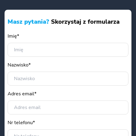
Masz pytania?
Skorzystaj z formularza
Imię*
Nazwisko*
Adres email*
Nr telefonu*