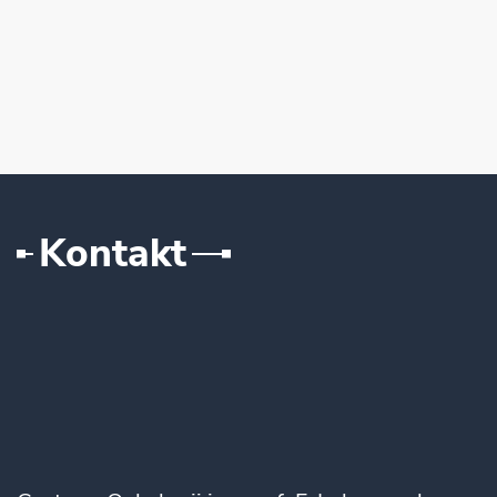
Kontakt