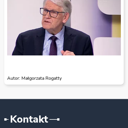
Autor: Małgorzata Rogatty
Kontakt