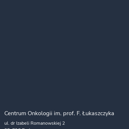
Centrum Onkologii im. prof. F. Łukaszczyka
ul. dr Izabeli Romanowskiej 2