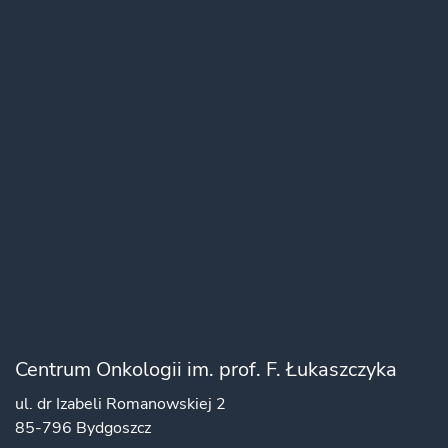
Centrum Onkologii im. prof. F. Łukaszczyka
ul. dr Izabeli Romanowskiej 2
85-796 Bydgoszcz