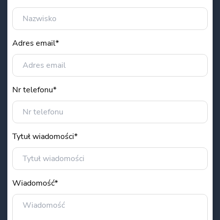
Adres email*
Nr telefonu*
Tytuł wiadomości*
Wiadomość*