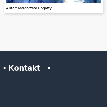
Autor: Małgorzata Rogatty
Kontakt