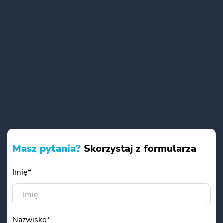
Masz pytania?
Skorzystaj z formularza
Imię*
Nazwisko*