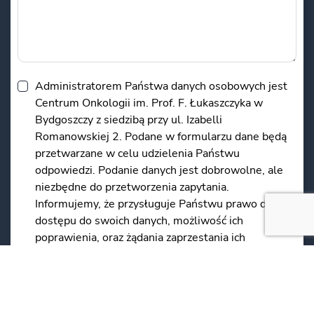
Administratorem Państwa danych osobowych jest
Centrum Onkologii im. Prof. F. Łukaszczyka w
Bydgoszczy z siedzibą przy ul. Izabelli
Romanowskiej 2. Podane w formularzu dane będą
przetwarzane w celu udzielenia Państwu
odpowiedzi. Podanie danych jest dobrowolne, ale
niezbędne do przetworzenia zapytania.
Informujemy, że przysługuje Państwu prawo do
dostępu do swoich danych, możliwość ich
poprawienia, oraz żądania zaprzestania ich
przetwarzania.
*
*Obowiązkowe