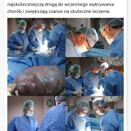
najskuteczniejszą drogą do wczesnego wykrywania
chorób i zwiększają szanse na skuteczne leczenie.