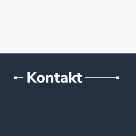
Kontakt