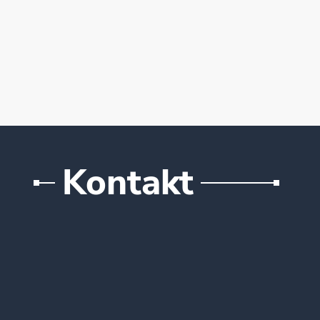
Kontakt