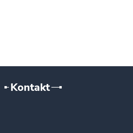
Kontakt