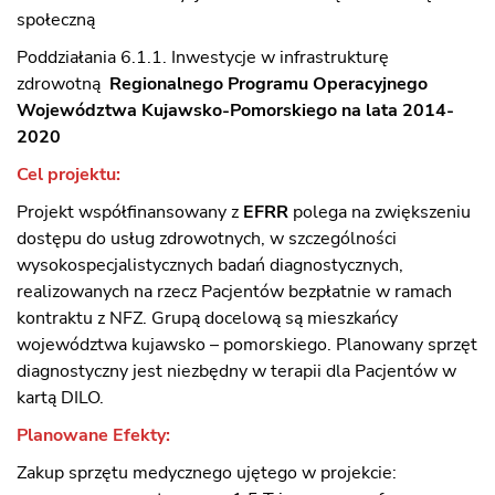
społeczną
Poddziałania 6.1.1. Inwestycje w infrastrukturę
zdrowotną
Regionalnego Programu Operacyjnego
Województwa Kujawsko-Pomorskiego na lata 2014-
2020
Cel projektu:
Projekt współfinansowany z
EFRR
polega na zwiększeniu
dostępu do usług zdrowotnych, w szczególności
wysokospecjalistycznych badań diagnostycznych,
realizowanych na rzecz Pacjentów bezpłatnie w ramach
kontraktu z NFZ. Grupą docelową są mieszkańcy
województwa kujawsko – pomorskiego. Planowany sprzęt
diagnostyczny jest niezbędny w terapii dla Pacjentów w
kartą DILO.
Planowane Efekty:
Zakup sprzętu medycznego ujętego w projekcie: