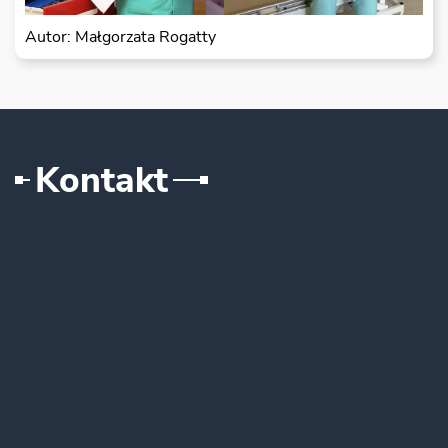
Autor: Małgorzata Rogatty
Kontakt