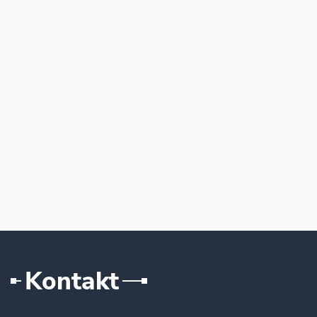
Kontakt