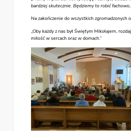
bardziej skutecznie. Będziemy to robić fachowo,
Na zakończenie do wszystkich zgromadzonych os
„Oby każdy z nas był Świętym Mikołajem, rozdaj
miłość w sercach oraz w domach.”