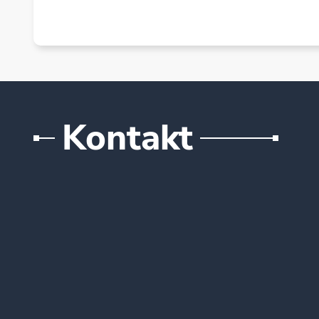
Kontakt