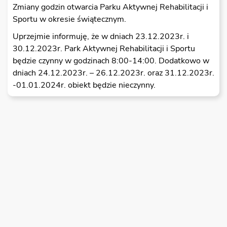
Zmiany godzin otwarcia Parku Aktywnej Rehabilitacji i
Sportu w okresie świątecznym.
Uprzejmie informuję, że w dniach 23.12.2023r. i
30.12.2023r. Park Aktywnej Rehabilitacji i Sportu
będzie czynny w godzinach 8:00-14:00. Dodatkowo w
dniach 24.12.2023r. – 26.12.2023r. oraz 31.12.2023r.
-01.01.2024r. obiekt będzie nieczynny.