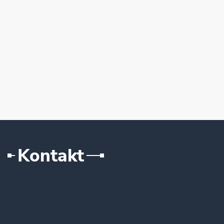
Kontakt