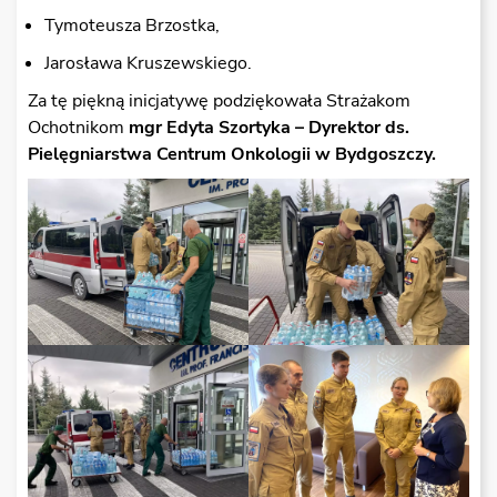
Tymoteusza Brzostka,
Jarosława Kruszewskiego.
Za tę piękną inicjatywę podziękowała Strażakom
Ochotnikom
mgr Edyta Szortyka – Dyrektor ds.
Pielęgniarstwa Centrum Onkologii w Bydgoszczy.