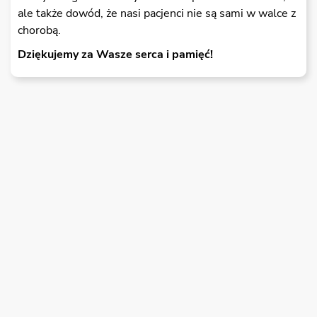
ale także dowód, że nasi pacjenci nie są sami w walce z
chorobą.
Dziękujemy za Wasze serca i pamięć!