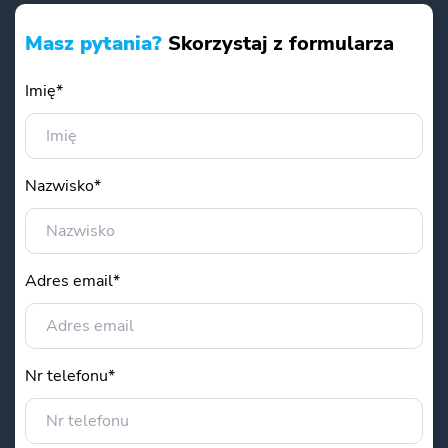
Masz pytania?
Skorzystaj z formularza
Imię*
Nazwisko*
Adres email*
Nr telefonu*