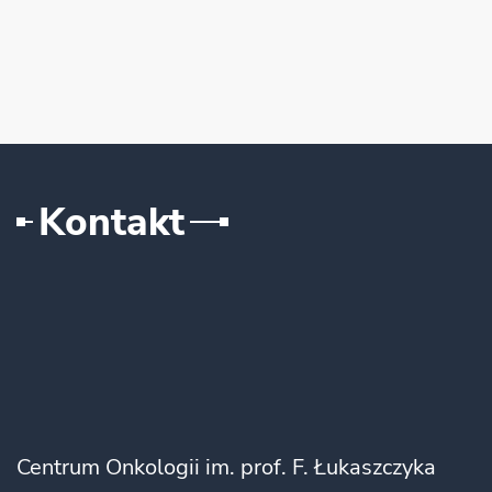
Kontakt
Centrum Onkologii im. prof. F. Łukaszczyka