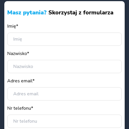
Masz pytania?
Skorzystaj z formularza
Imię*
Nazwisko*
Adres email*
Nr telefonu*