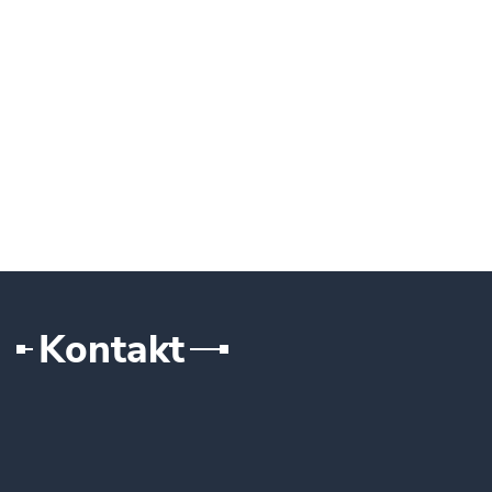
Kontakt