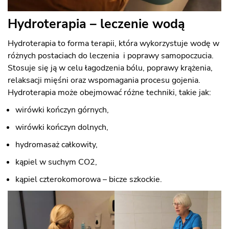
Hydroterapia – leczenie wodą
Hydroterapia to forma terapii, która wykorzystuje wodę w
różnych postaciach do leczenia i poprawy samopoczucia.
Stosuje się ją w celu łagodzenia bólu, poprawy krążenia,
relaksacji mięśni oraz wspomagania procesu gojenia.
Hydroterapia może obejmować różne techniki, takie jak:
wirówki kończyn górnych,
wirówki kończyn dolnych,
hydromasaż całkowity,
kąpiel w suchym CO2,
kąpiel czterokomorowa – bicze szkockie.