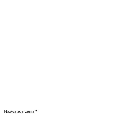
*
Nazwa zdarzenia
*