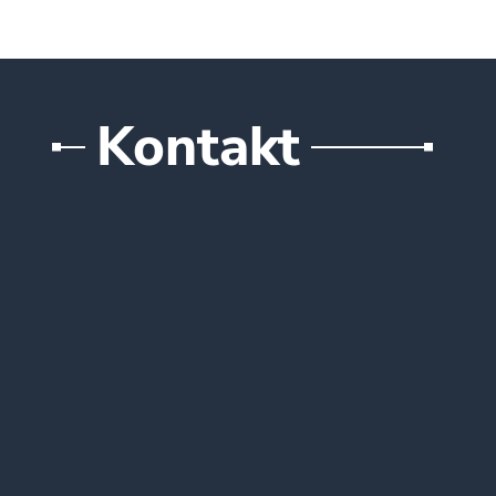
Kontakt