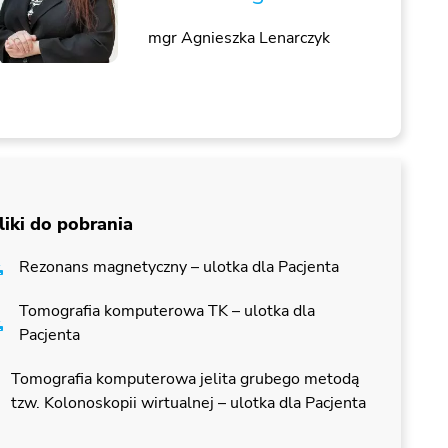
mgr Agnieszka Lenarczyk
liki do pobrania
Rezonans magnetyczny – ulotka dla Pacjenta
Tomografia komputerowa TK – ulotka dla
Pacjenta
Tomografia komputerowa jelita grubego metodą
tzw. Kolonoskopii wirtualnej – ulotka dla Pacjenta