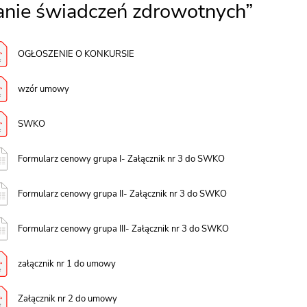
nie świadczeń zdrowotnych”
OGŁOSZENIE O KONKURSIE
wzór umowy
SWKO
Formularz cenowy grupa I- Załącznik nr 3 do SWKO
Formularz cenowy grupa II- Załącznik nr 3 do SWKO
Formularz cenowy grupa III- Załącznik nr 3 do SWKO
załącznik nr 1 do umowy
Załącznik nr 2 do umowy