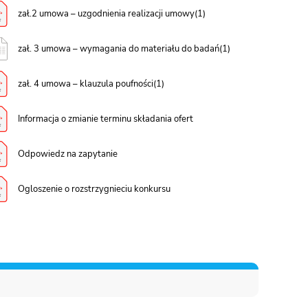
zał.2 umowa – uzgodnienia realizacji umowy(1)
zał. 3 umowa – wymagania do materiału do badań(1)
zał. 4 umowa – klauzula poufności(1)
Informacja o zmianie terminu składania ofert
Odpowiedz na zapytanie
Ogloszenie o rozstrzygnieciu konkursu