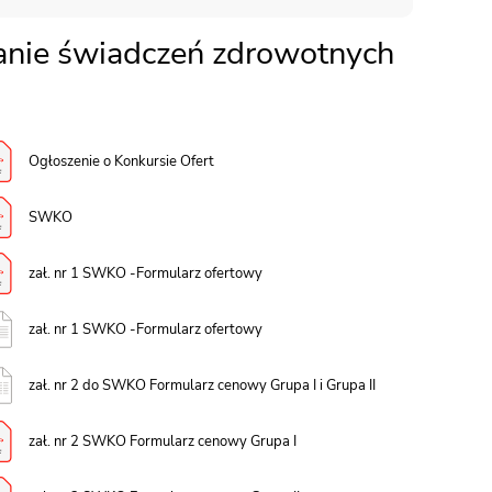
nie świadczeń zdrowotnych
Ogłoszenie o Konkursie Ofert
SWKO
zał. nr 1 SWKO -Formularz ofertowy
zał. nr 1 SWKO -Formularz ofertowy
zał. nr 2 do SWKO Formularz cenowy Grupa I i Grupa II
zał. nr 2 SWKO Formularz cenowy Grupa I