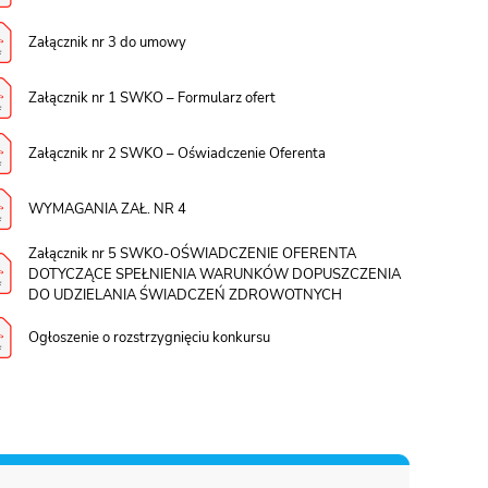
Załącznik nr 3 do umowy
Załącznik nr 1 SWKO – Formularz ofert
Załącznik nr 2 SWKO – Oświadczenie Oferenta
WYMAGANIA ZAŁ. NR 4
Załącznik nr 5 SWKO-OŚWIADCZENIE OFERENTA
DOTYCZĄCE SPEŁNIENIA WARUNKÓW DOPUSZCZENIA
DO UDZIELANIA ŚWIADCZEŃ ZDROWOTNYCH
Ogłoszenie o rozstrzygnięciu konkursu