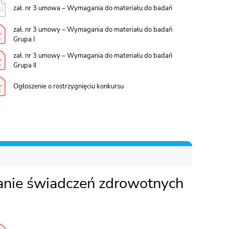
zał. nr 3 umowa – Wymagania do materiału do badań
zał. nr 3 umowy – Wymagania do materiału do badań
Grupa I
zał. nr 3 umowy – Wymagania do materiału do badań
Grupa II
Ogłoszenie o rostrzygnięciu konkursu
nie świadczeń zdrowotnych