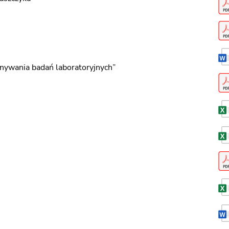
nywania badań laboratoryjnych”