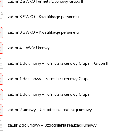
zał. nr 2 SWKO Formularz cenowy Grupa II
zał. nr 3 SWKO – Kwalifikacje personelu
zał. nr 3 SWKO – Kwalifikacje personelu
zał. nr 4 – Wzór Umowy
zał. nr 1 do umowy – Formularz cenowy Grupa I i Grupa II
zał. nr 1 do umowy – Formularz cenowy Grupa I
zał. nr 1 do umowy – Formularz cenowy Grupa II
zał. nr 2 umowy – Uzgodnienia realizacji umowy
zał.nr 2 do umowy – Uzgodnienia realizacji umowy